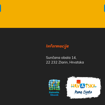
Informacije
Sunčana obala 14,
22 232 Zlarin, Hrvatska