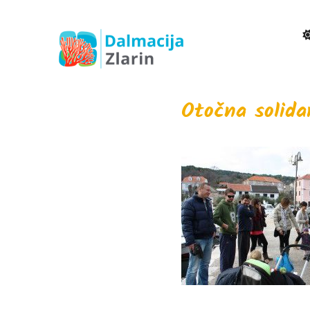
Otočna solida