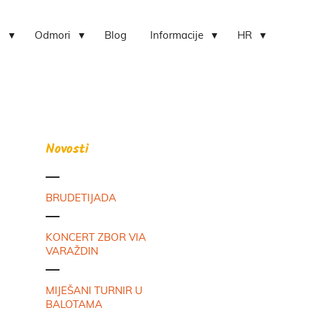
i
Odmori
Blog
Informacije
HR
Novosti
BRUDETIJADA
KONCERT ZBOR VIA
VARAŽDIN
MIJEŠANI TURNIR U
BALOTAMA