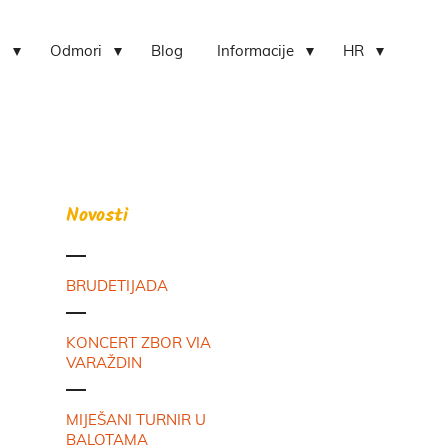
i
Odmori
Blog
Informacije
HR
Novosti
BRUDETIJADA
KONCERT ZBOR VIA
VARAŽDIN
MIJEŠANI TURNIR U
BALOTAMA