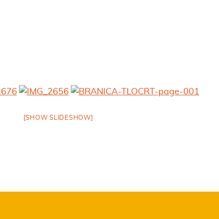
[SHOW SLIDESHOW]