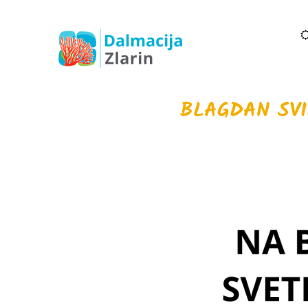
BLAGDAN SVI