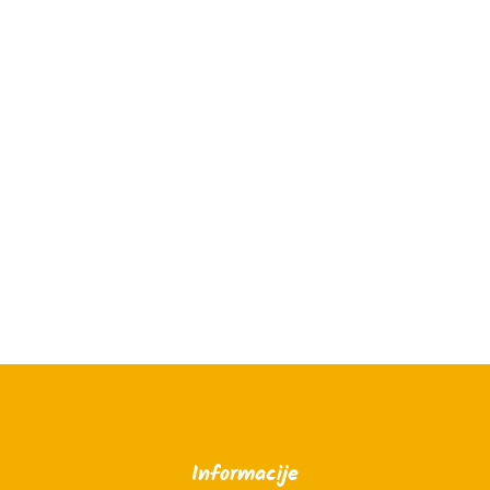
Informacije