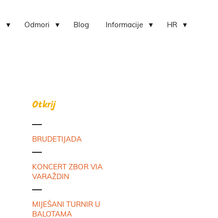
i
Odmori
Blog
Informacije
HR
Otkrij
BRUDETIJADA
KONCERT ZBOR VIA
VARAŽDIN
MIJEŠANI TURNIR U
BALOTAMA