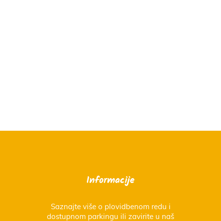
Informacije
Saznajte više o plovidbenom redu i
dostupnom parkingu ili zavirite u naš