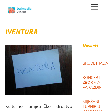
IVENTURA
Novosti
BRUDETIJADA
KONCERT
ZBOR VIA
VARAŽDIN
MIJEŠANI
Kulturno umjetničko društvo
TURNIR U