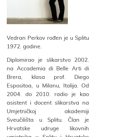
Vedran Perkov rođen je u Splitu
1972. godine.
Diplomirao je slikarstvo 2002.
na Accademia di Belle Arti di
Brera, klasa prof. Diego
Espositoa, u Milanu, Italija. Od
2004. do 2010. radio je kao
asistent i docent slikarstva na
Umjetničkoj akademiji
Sveučilišta u Splitu. Član je
Hrvatske udruge likovnih