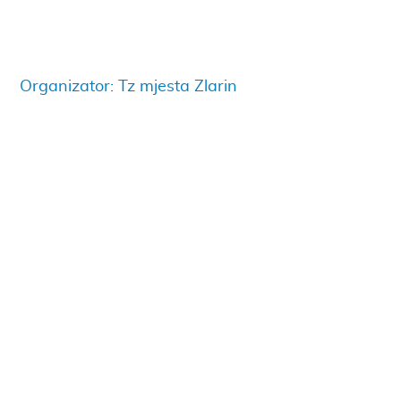
Organizator: Tz mjesta Zlarin