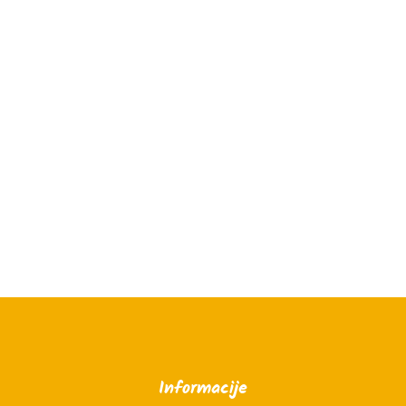
Informacije