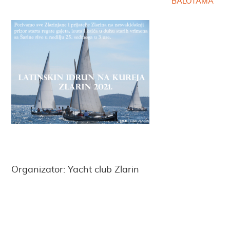
BALOTAMA
Organizator: Yacht club Zlarin