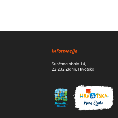
Informacije
Sunčana obala 14,
22 232 Zlarin, Hrvatska