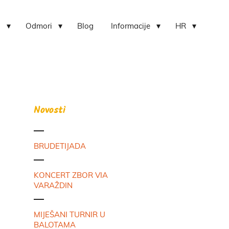
i
Odmori
Blog
Informacije
HR
Novosti
BRUDETIJADA
KONCERT ZBOR VIA
VARAŽDIN
MIJEŠANI TURNIR U
BALOTAMA