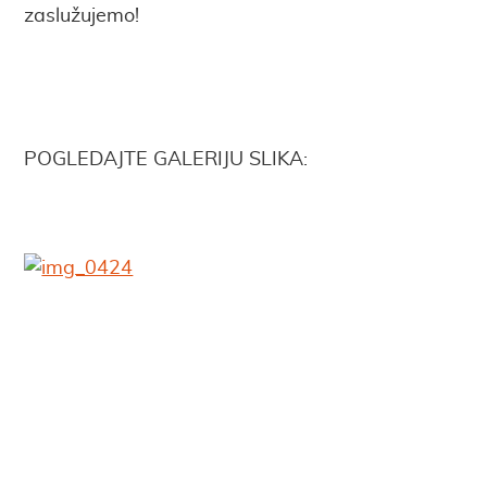
zaslužujemo!
.
.
POGLEDAJTE GALERIJU SLIKA: