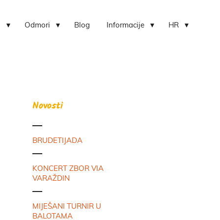
i
Odmori
Blog
Informacije
HR
Novosti
BRUDETIJADA
KONCERT ZBOR VIA
VARAŽDIN
MIJEŠANI TURNIR U
BALOTAMA