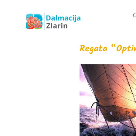
Regata “Optim