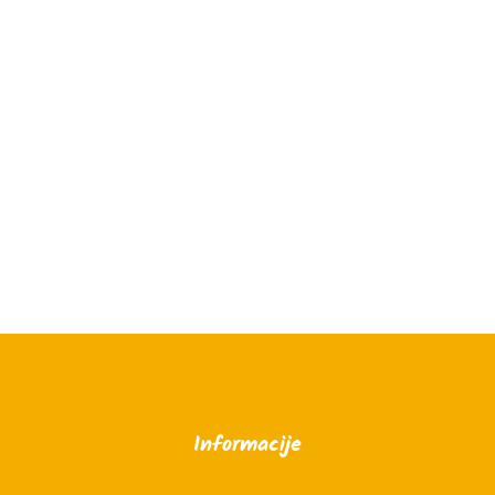
Informacije