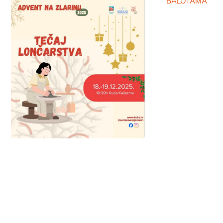
BALOTAMA