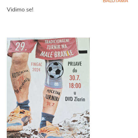
BALOTAMA
Vidimo se!