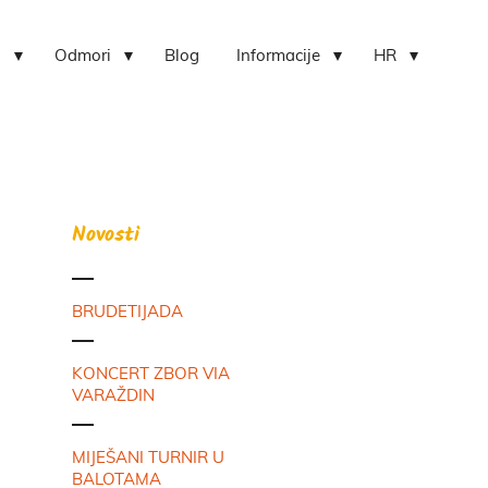
i
Odmori
Blog
Informacije
HR
Novosti
BRUDETIJADA
KONCERT ZBOR VIA
VARAŽDIN
MIJEŠANI TURNIR U
BALOTAMA