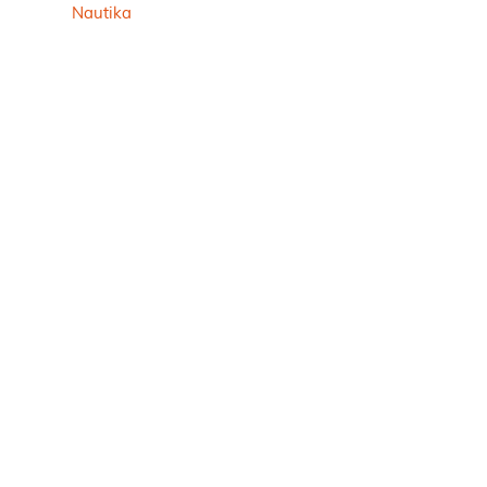
Nautika