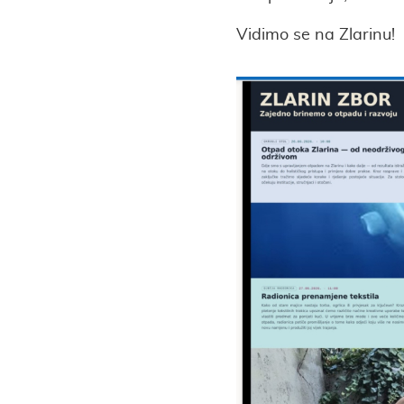
Vidimo se na Zlarinu!