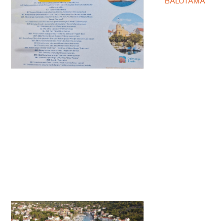
BALOTAMA